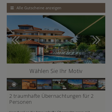
Alle Gutscheine anzeigen
Wählen Sie Ihr Motiv
2 traumhafte Übernachtungen für 2
Personen