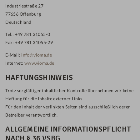
Industriestraße 27
77656 Offenburg
Deutschland
Tel.: +49 781 31055-0
Fax: +49 781 31055-29
E-Mail:
info@vioma.de
Internet:
www.vioma.de
HAFTUNGSHINWEIS
Trotz sorgfältiger inhaltlicher Kontrolle übernehmen wir keine
Haftung für die Inhalte externer Links.
Für den Inhalt der verlinkten Seiten sind ausschließlich deren
Betreiber verantwortlich.
ALLGEMEINE INFORMATIONSPFLICHT
NACH § 36 VSBG