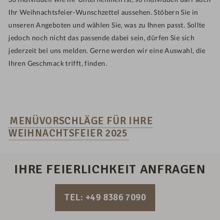
Ihr Weihnachtsfeier-Wunschzettel aussehen. Stöbern Sie in
unseren Angeboten und wählen Sie, was zu Ihnen passt. Sollte
jedoch noch nicht das passende dabei sein, dürfen Sie sich
jederzeit bei uns melden. Gerne werden wir eine Auswahl, die
Ihren Geschmack trifft, finden.
MENÜVORSCHLÄGE FÜR IHRE
WEIHNACHTSFEIER 2025
IHRE FEIERLICHKEIT ANFRAGEN
TEL: +49 8386 7090