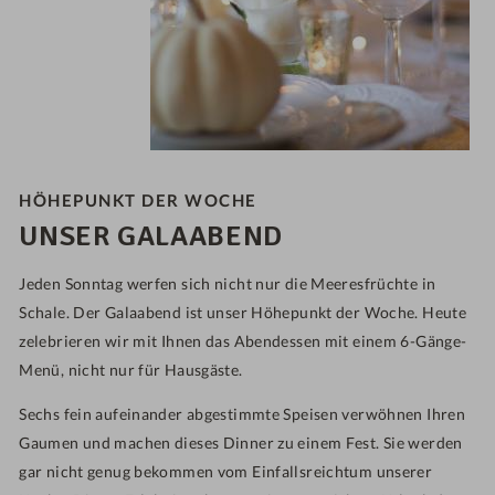
HÖHEPUNKT DER WOCHE
UNSER GALAABEND
Jeden Sonntag werfen sich nicht nur die Meeresfrüchte in
Schale. Der Galaabend ist unser Höhepunkt der Woche. Heute
zelebrieren wir mit Ihnen das Abendessen mit einem 6-Gänge-
Menü, nicht nur für Hausgäste.
Sechs fein aufeinander abgestimmte Speisen verwöhnen Ihren
Gaumen und machen dieses Dinner zu einem Fest. Sie werden
gar nicht genug bekommen vom Einfallsreichtum unserer