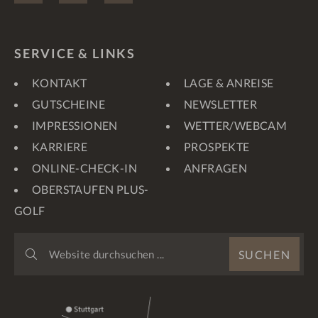
SERVICE & LINKS
KONTAKT
LAGE & ANREISE
GUTSCHEINE
NEWSLETTER
IMPRESSIONEN
WETTER/WEBCAM
KARRIERE
PROSPEKTE
ONLINE-CHECK-IN
ANFRAGEN
OBERSTAUFEN PLUS-
GOLF
WEBSITE
SUCHEN
DURCHSUCHEN
...