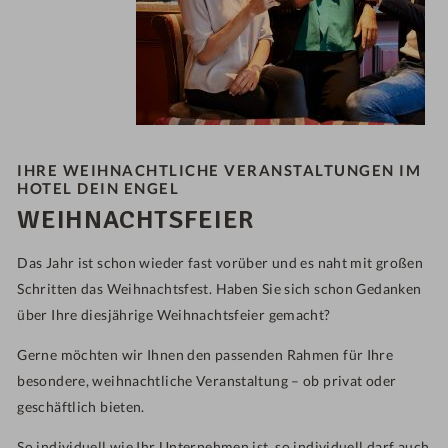
IHRE WEIHNACHTLICHE VERANSTALTUNGEN IM
HOTEL DEIN ENGEL
WEIHNACHTSFEIER
Das Jahr ist schon wieder fast vorüber und es naht mit großen
Schritten das Weihnachtsfest. Haben Sie sich schon Gedanken
über Ihre diesjährige Weihnachtsfeier gemacht?
Gerne möchten wir Ihnen den passenden Rahmen für Ihre
besondere, weihnachtliche Veranstaltung – ob privat oder
geschäftlich bieten.
So individuell wie Ihr Unternehmen ist, so individuell darf auch