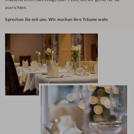
ausrichten.
Sprechen Sie mit uns. Wir machen Ihre Träume wahr.