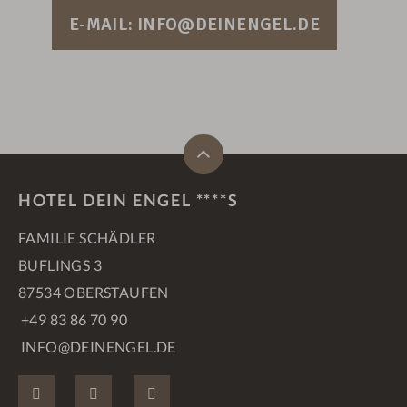
E-MAIL: INFO@DEINENGEL.DE
HOTEL DEIN ENGEL ****S
FAMILIE SCHÄDLER
BUFLINGS 3
87534 OBERSTAUFEN
+49 83 86 70 90
INFO@DEINENGEL.DE
FACEBOOK
INSTAGRAM
PINTEREST