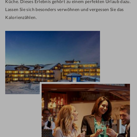
Küche. Dieses Erlebnis gehört zu einem perfekten Urlaub dazu.
Lassen Sie sich besonders verwöhnen und vergessen Sie das
Kalorienzählen.