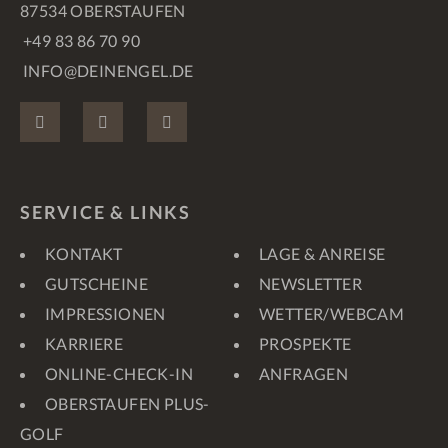
87534 OBERSTAUFEN
+49 83 86 70 90
INFO@DEINENGEL.DE
FACEBOOK
INSTAGRAM
PINTEREST
SERVICE & LINKS
KONTAKT
LAGE & ANREISE
GUTSCHEINE
NEWSLETTER
IMPRESSIONEN
WETTER/WEBCAM
KARRIERE
PROSPEKTE
ONLINE-CHECK-IN
ANFRAGEN
OBERSTAUFEN PLUS-
GOLF