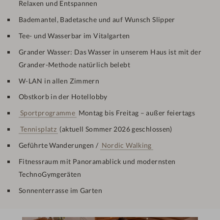
Relaxen und Entspannen
Bademantel, Badetasche und auf Wunsch Slipper
Tee- und Wasserbar im Vitalgarten
Grander Wasser: Das Wasser in unserem Haus ist mit der
Grander-Methode natürlich belebt
W-LAN in allen Zimmern
Obstkorb in der Hotellobby
Sportprogramme
Montag bis Freitag – außer feiertags
Tennisplatz
(aktuell Sommer 2026 geschlossen)
Geführte Wanderungen /
Nordic Walking
Fitnessraum mit Panoramablick und modernsten
TechnoGymgeräten
Sonnenterrasse im Garten