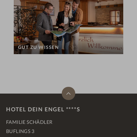
GUT ZU WISSEN
HOTEL DEIN ENGEL ****S
FAMILIE SCHÄDLER
BUFLINGS 3