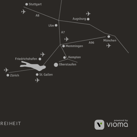
REIHEIT