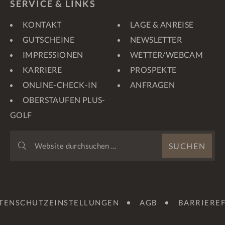
SERVICE & LINKS
KONTAKT
LAGE & ANREISE
GUTSCHEINE
NEWSLETTER
IMPRESSIONEN
WETTER/WEBCAM
KARRIERE
PROSPEKTE
ONLINE-CHECK-IN
ANFRAGEN
OBERSTAUFEN PLUS-
GOLF
WEBSITE
SUCHEN
DURCHSUCHEN
...
TENSCHUTZEINSTELLUNGEN
AGB
BARRIEREF