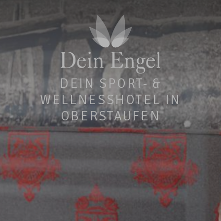
DEIN SPORT- &
WELLNESSHOTEL IN
OBERSTAUFEN