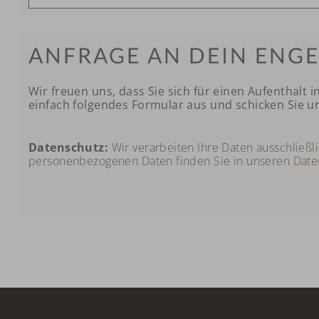
ANFRAGE AN DEIN ENGE
Wir freuen uns, dass Sie sich für einen Aufenthalt
einfach folgendes Formular aus und schicken Sie u
Datenschutz:
Wir verarbeiten Ihre Daten ausschließ
personenbezogenen Daten finden Sie in unseren
Date