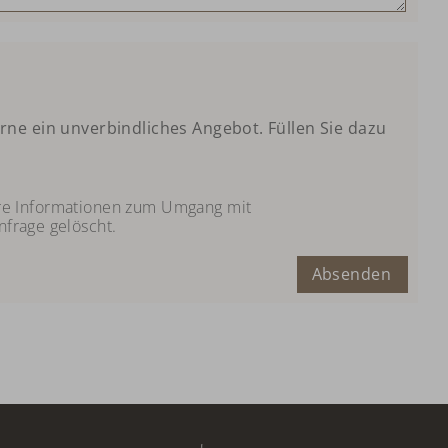
rne ein unverbindliches Angebot. Füllen Sie dazu
tere Informationen zum Umgang mit
frage gelöscht.
Absenden