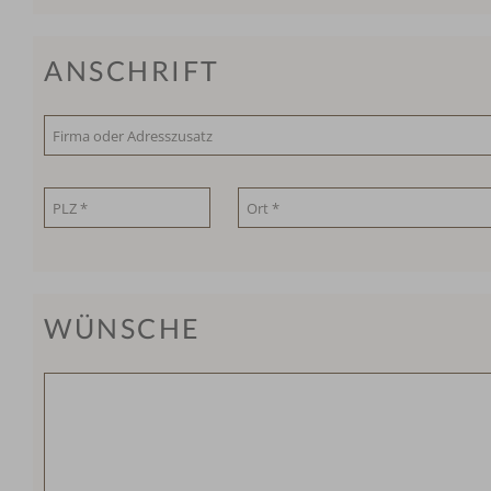
ANSCHRIFT
WÜNSCHE