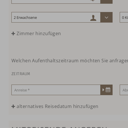
Zimmer hinzufügen
Welchen Aufenthaltszeitraum möchten Sie anfrage
ZEITRAUM
alternatives Reisedatum hinzufügen