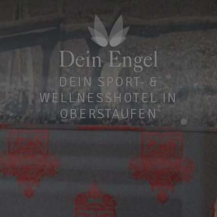
DEIN SPORT- &
WELLNESSHOTEL IN
OBERSTAUFEN