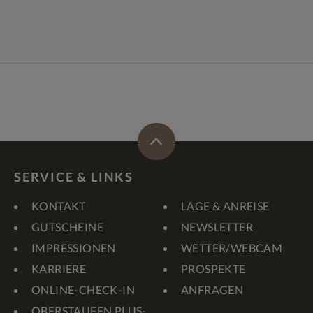
SERVICE & LINKS
KONTAKT
LAGE & ANREISE
GUTSCHEINE
NEWSLETTER
IMPRESSIONEN
WETTER/WEBCAM
KARRIERE
PROSPEKTE
ONLINE-CHECK-IN
ANFRAGEN
OBERSTAUFEN PLUS-