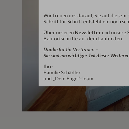
Wir freuen uns darauf, Sie auf dies
Schritt für Schritt entsteht ein noch s
Über unseren
Newsletter
und unsere
Baufortschritte auf dem Laufenden.
Danke
für Ihr Vertrauen –
Sie sind ein wichtiger Teil dieser Weiter
Ihre
Familie Schädler
und „Dein Engel“-Team