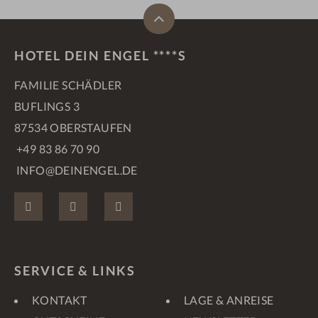
HOTEL DEIN ENGEL ****S
FAMILIE SCHÄDLER
BUFLINGS 3
87534 OBERSTAUFEN
+49 83 86 70 90
INFO@DEINENGEL.DE
FACEBOOK
INSTAGRAM
PINTEREST
SERVICE & LINKS
KONTAKT
LAGE & ANREISE