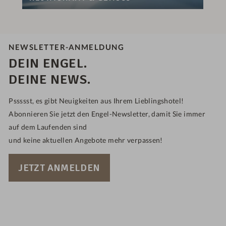
NEWSLETTER-ANMELDUNG
DEIN ENGEL.
DEINE NEWS.
Pssssst, es gibt Neuigkeiten aus Ihrem Lieblingshotel!
Abonnieren Sie jetzt den Engel-Newsletter, damit Sie immer
auf dem Laufenden sind
und keine aktuellen Angebote mehr verpassen!
JETZT ANMELDEN