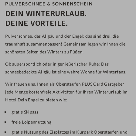
PULVERSCHNEE & SONNENSCHEIN
DEIN WINTERURLAUB.
DEINE VORTEILE.
Pulverschnee, das Allgäu und der Engel: das sind drei, die
traumhaft zusammenpassen! Gemeinsam legen wir Ihnen die
schönsten Seiten des Winters zu Füßen.
Ob supersportlich oder in genießerischer Ruhe: Das
schneebedeckte Allgäu ist eine wahre Wonne für Winterfans.
Wir freuen uns, Ihnen als Oberstaufen PLUS Card Gastgeber
jede Menge kostenfreie Aktivitäten für Ihren Winterurlaub im
Hotel Dein Engel zu bieten wie:
gratis Skipass
freie Loipennutzung
gratis Nutzung des Eisplatzes im Kurpark Oberstaufen und