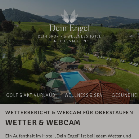
DEIN SPORT- & WELLNESSHOTEL
IN OBERSTAUFEN
GOLF & AKTIVURLAUB
WELLNESS & SPA
GESUNDHEI
WETTERBERICHT & WEBCAM FÜR OBERSTAUFEN
WETTER & WEBCAM
Ein Aufenthalt im Hotel „Dein Engel“ ist bei jedem Wetter und