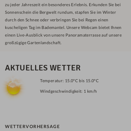
zu jeder Jahreszeit ein besonderes Erlebnis. Erkunden Sie bei
Sonnenschein die Bergwelt rundum, stapfen Sie im Winter
durch den Schnee oder verbringen Sie bei Regen einen
kuscheligen Tag im Bademantel. Unsere Webcam bietet Ihnen
einen Live-Ausblick von unsere Panoramaterrasse auf unsere
großzügige Gartenlandschaft.
AKTUELLES WETTER
Temperatur:
15.0°C bis 15.0°C
Windgeschwindigkeit:
1 km/h
WETTERVORHERSAGE