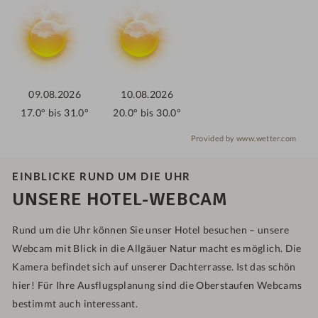
09.08.2026
10.08.2026
17.0° bis 31.0°
20.0° bis 30.0°
Provided by www.wetter.com
EINBLICKE RUND UM DIE UHR
UNSERE HOTEL-WEBCAM
Rund um die Uhr können Sie unser Hotel besuchen – unsere
Webcam mit Blick in die Allgäuer Natur macht es möglich. Die
Kamera befindet sich auf unserer Dachterrasse. Ist das schön
hier! Für Ihre Ausflugsplanung sind die Oberstaufen Webcams
bestimmt auch interessant.