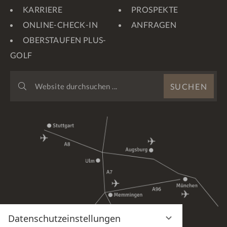
KARRIERE
PROSPEKTE
ONLINE-CHECK-IN
ANFRAGEN
OBERSTAUFEN PLUS-
GOLF
WEBSITE
SUCHEN
DURCHSUCHEN
...
Datenschutzeinstellungen