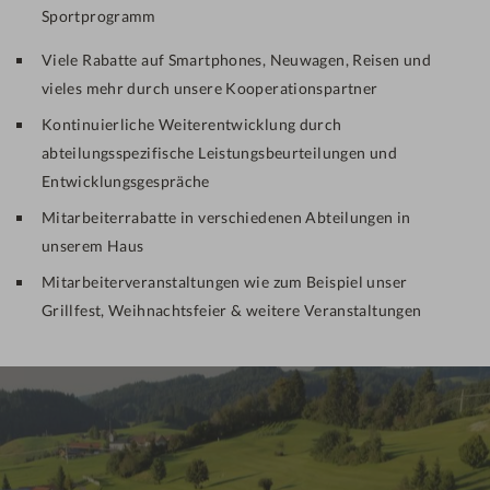
Sportprogramm
Viele Rabatte auf Smartphones, Neuwagen, Reisen und
vieles mehr durch unsere Kooperationspartner
Kontinuierliche Weiterentwicklung durch
abteilungsspezifische Leistungsbeurteilungen und
Entwicklungsgespräche
Mitarbeiterrabatte in verschiedenen Abteilungen in
unserem Haus
Mitarbeiterveranstaltungen wie zum Beispiel unser
Grillfest, Weihnachtsfeier & weitere Veranstaltungen