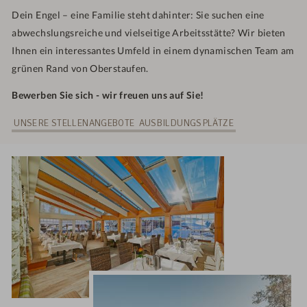
Dein Engel – eine Familie steht dahinter: Sie suchen eine
abwechslungsreiche und vielseitige Arbeitsstätte? Wir bieten
Ihnen ein interessantes Umfeld in einem dynamischen Team am
grünen Rand von Oberstaufen.
Bewerben Sie sich - wir freuen uns auf Sie!
UNSERE STELLENANGEBOTE
AUSBILDUNGSPLÄTZE