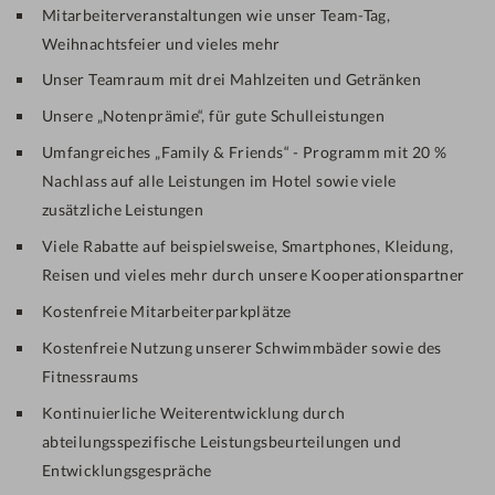
Mitarbeiterveranstaltungen wie unser Team-Tag,
Weihnachtsfeier und vieles mehr
Unser Teamraum mit drei Mahlzeiten und Getränken
Unsere „Notenprämie“, für gute Schulleistungen
Umfangreiches „Family & Friends“ - Programm mit 20 %
Nachlass auf alle Leistungen im Hotel sowie viele
zusätzliche Leistungen
Viele Rabatte auf beispielsweise, Smartphones, Kleidung,
Reisen und vieles mehr durch unsere Kooperationspartner
Kostenfreie Mitarbeiterparkplätze
Kostenfreie Nutzung unserer Schwimmbäder sowie des
Fitnessraums
Kontinuierliche Weiterentwicklung durch
abteilungsspezifische Leistungsbeurteilungen und
Entwicklungsgespräche