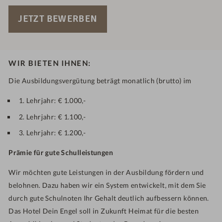
JETZT BEWERBEN
WIR BIETEN IHNEN:
Die Ausbildungsvergütung beträgt monatlich (brutto) im
1. Lehrjahr: € 1.000,-
2. Lehrjahr: € 1.100,-
3. Lehrjahr: € 1.200,-
Prämie für gute Schulleistungen
Wir möchten gute Leistungen in der Ausbildung fördern und
belohnen. Dazu haben wir ein System entwickelt, mit dem Sie
durch gute Schulnoten Ihr Gehalt deutlich aufbessern können.
Das Hotel Dein Engel soll in Zukunft Heimat für die besten