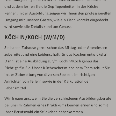
und zudem lernen Sie die Gepflogenheiten in der Küche
kennen. In der Ausbildung zeigen wir Ihnen den professionellen
Umgang mit unseren Gästen, wie ein Tisch korrekt eingedeckt
wird sowie alle Details rund um Genuss.
KÖCHIN/KOCH (W/M/D)
Sie haben Zuhause gerne schon das Mittag- oder Abendessen
zubereitet und eine Leidenschaft für das Kochen entwickelt?
Dann ist eine Ausbildung zur/m Köchin/Koch genau das
Richtige für Sie. Unser Küchenchef mit seinem Team schult Sie
in der Zubereitung von diversen Speisen, im richtigen
Anrichten von Tellern sowie in der Kalkulation der
Lebensmittel.
Wir freuen uns, wenn Sie die verschiedenen Ausbildungsberufe
bei uns im Rahmen eines Praktikums kennenlernen und somit
Ihrer Berufswahl ein Stückchen näherkommen.