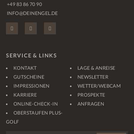
+49 83 86 70 90
INFO@DEINENGEL.DE
FACEBOOK
INSTAGRAM
PINTEREST
SERVICE & LINKS
KONTAKT
LAGE & ANREISE
GUTSCHEINE
NEWSLETTER
IMPRESSIONEN
WETTER/WEBCAM
KARRIERE
PROSPEKTE
ONLINE-CHECK-IN
ANFRAGEN
OBERSTAUFEN PLUS-
GOLF