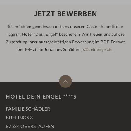
JETZT BEWERBEN
Sie möchten gemeinsam mit uns unseren Gästen himmlische
Tage im Hotel "Dein Engel" bescheren? Wir freuen uns auf die
Zusendung Ihrer aussagekräftigen Bewerbung im PDF-Format
per E-Mail an Johannes Schädler
js@deinengel.de
HOTEL DEIN ENGEL ****S
FAMILIE SCHÄDLER
BUFLINGS 3
87534 OBERSTAUFEN