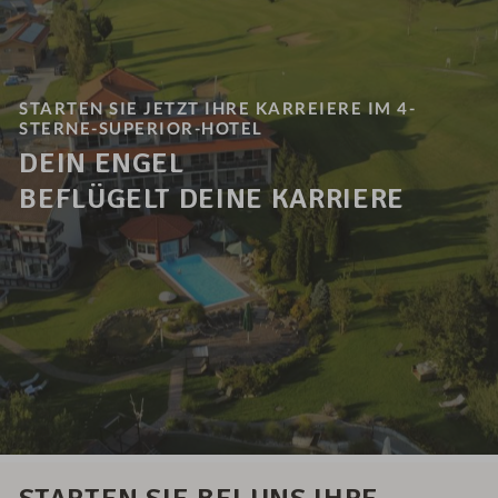
STARTEN SIE JETZT IHRE KARREIERE IM 4-
STERNE-SUPERIOR-HOTEL
DEIN ENGEL
BEFLÜGELT DEINE KARRIERE