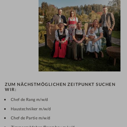
ZUM NÄCHSTMÖGLICHEN ZEITPUNKT SUCHEN
WIR:
Chef de Rang m/w/d
Haustechniker m/w/d
Chef de Partie m/w/d