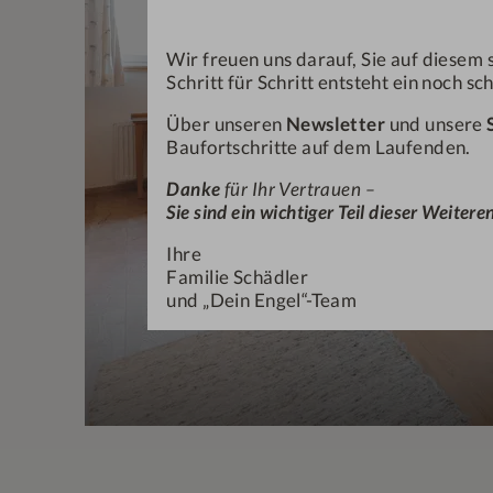
Wir freuen uns darauf, Sie auf dies
Schritt für Schritt entsteht ein noch s
Über unseren
Newsletter
und unsere
Baufortschritte auf dem Laufenden.
Danke
für Ihr Vertrauen –
Sie sind ein wichtiger Teil dieser Weiter
Ihre
Familie Schädler
und „Dein Engel“-Team