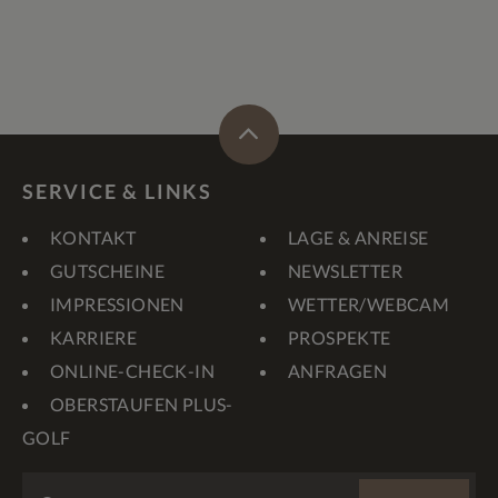
SERVICE & LINKS
KONTAKT
LAGE & ANREISE
GUTSCHEINE
NEWSLETTER
IMPRESSIONEN
WETTER/WEBCAM
KARRIERE
PROSPEKTE
ONLINE-CHECK-IN
ANFRAGEN
OBERSTAUFEN PLUS-
GOLF
WEBSITE