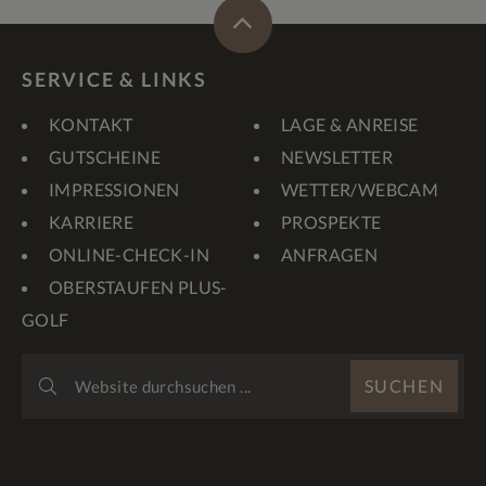
SERVICE & LINKS
KONTAKT
LAGE & ANREISE
GUTSCHEINE
NEWSLETTER
IMPRESSIONEN
WETTER/WEBCAM
KARRIERE
PROSPEKTE
ONLINE-CHECK-IN
ANFRAGEN
OBERSTAUFEN PLUS-
GOLF
WEBSITE
SUCHEN
DURCHSUCHEN
...