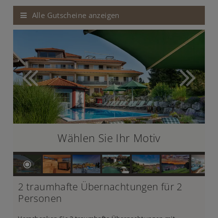
Alle Gutscheine anzeigen
Wählen Sie Ihr Motiv
2 traumhafte Übernachtungen für 2
Personen